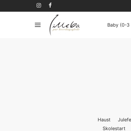
Baby (0-3 
Haust
Julefe
Skolestart