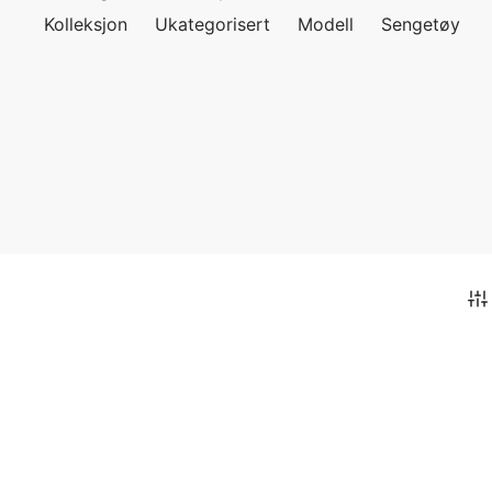
Kolleksjon
Ukategorisert
Modell
Sengetøy