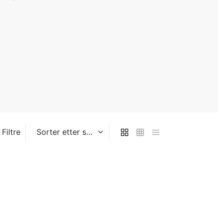
Filtre