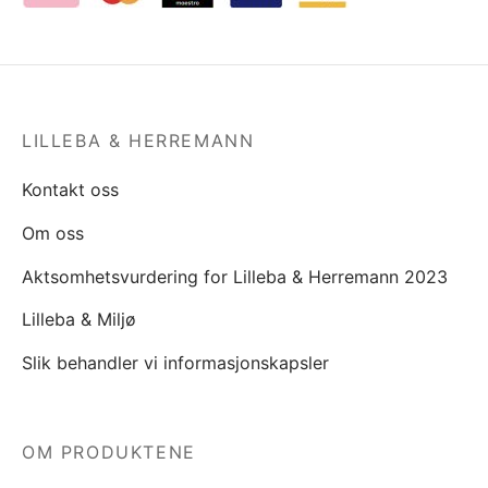
LILLEBA & HERREMANN
Kontakt oss
Om oss
Aktsomhetsvurdering for Lilleba & Herremann 2023
Lilleba & Miljø
Slik behandler vi informasjonskapsler
OM PRODUKTENE