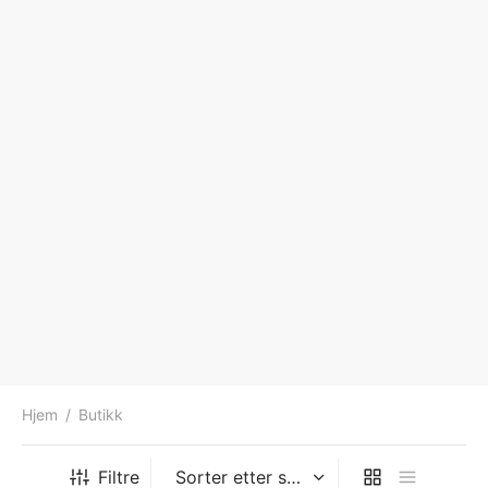
Hjem
/
Butikk
Filtre