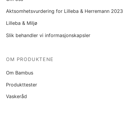
Aktsomhetsvurdering for Lilleba & Herremann 2023
Lilleba & Miljø
Slik behandler vi informasjonskapsler
OM PRODUKTENE
Om Bambus
Produkttester
Vaskeråd
KJØP