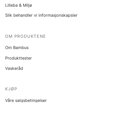
Lilleba & Miljø
Slik behandler vi informasjonskapsler
OM PRODUKTENE
Om Bambus
Produkttester
Vaskeråd
KJØP
Våre salgsbetingelser
Personopplysninger