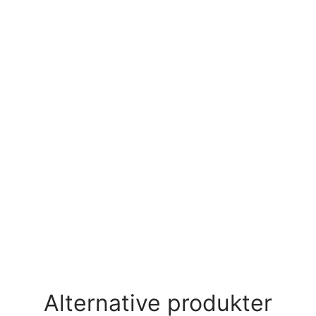
Alternative produkter