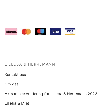
LILLEBA & HERREMANN
Kontakt oss
Om oss
Aktsomhetsvurdering for Lilleba & Herremann 2023
Lilleba & Miljø