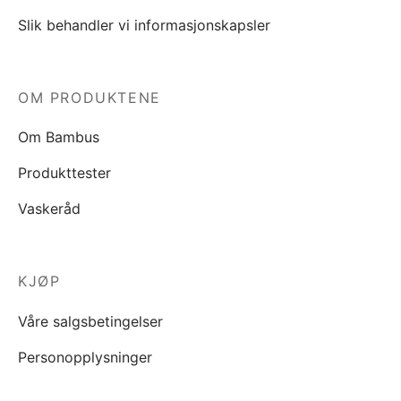
Slik behandler vi informasjonskapsler
OM PRODUKTENE
Om Bambus
Produkttester
Vaskeråd
KJØP
Våre salgsbetingelser
Personopplysninger