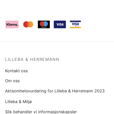
LILLEBA & HERREMANN
Kontakt oss
Om oss
Aktsomhetsvurdering for Lilleba & Herremann 2023
Lilleba & Miljø
Slik behandler vi informasjonskapsler