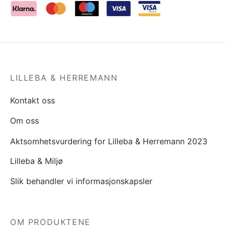
LILLEBA & HERREMANN
Kontakt oss
Om oss
Aktsomhetsvurdering for Lilleba & Herremann 2023
Lilleba & Miljø
Slik behandler vi informasjonskapsler
OM PRODUKTENE