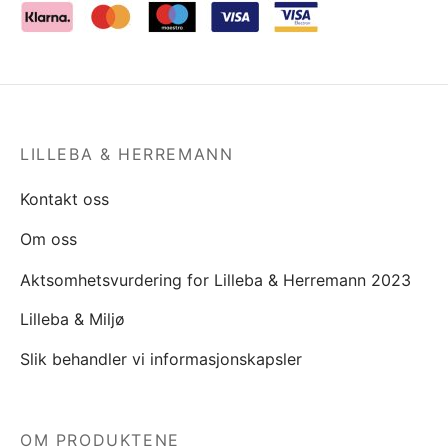
LILLEBA & HERREMANN
Kontakt oss
Om oss
Aktsomhetsvurdering for Lilleba & Herremann 2023
Lilleba & Miljø
Slik behandler vi informasjonskapsler
OM PRODUKTENE