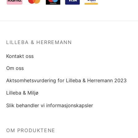
LILLEBA & HERREMANN
Kontakt oss
Om oss
Aktsomhetsvurdering for Lilleba & Herremann 2023
Lilleba & Miljø
Slik behandler vi informasjonskapsler
OM PRODUKTENE