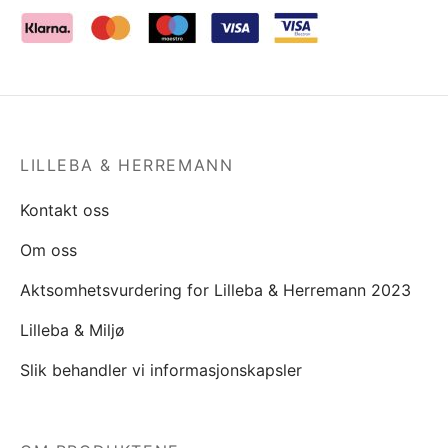
LILLEBA & HERREMANN
Kontakt oss
Om oss
Aktsomhetsvurdering for Lilleba & Herremann 2023
Lilleba & Miljø
Slik behandler vi informasjonskapsler