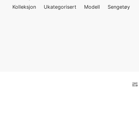
Kolleksjon
Ukategorisert
Modell
Sengetøy