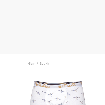
Hjem
/
Butikk