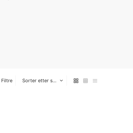
Filtre