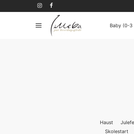
Baby (0-3 
Haust
Julefe
Skolestart