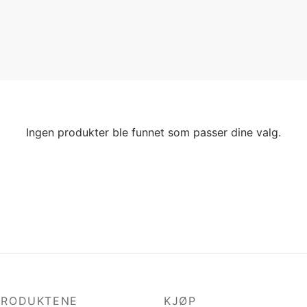
Ingen produkter ble funnet som passer dine valg.
PRODUKTENE
KJØP