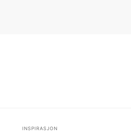
INSPIRASJON