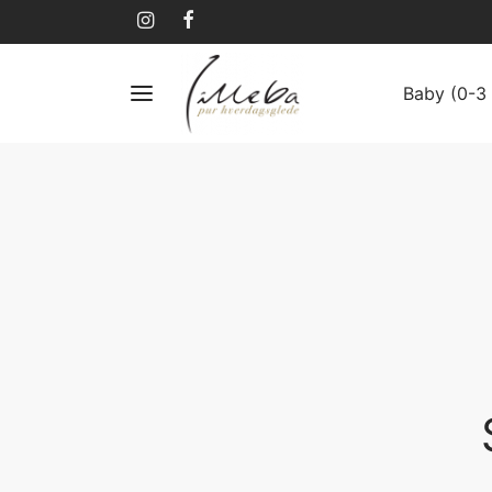
Baby (0-3 