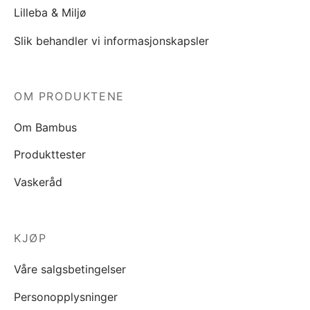
Lilleba & Miljø
Slik behandler vi informasjonskapsler
OM PRODUKTENE
Om Bambus
Produkttester
Vaskeråd
KJØP
Våre salgsbetingelser
Personopplysninger