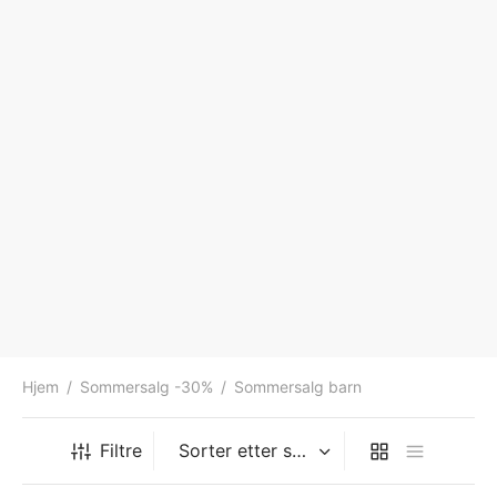
Hjem
/
Sommersalg -30%
/
Sommersalg barn
Filtre