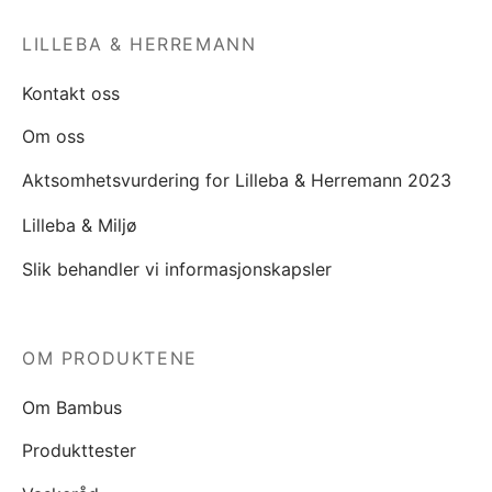
LILLEBA & HERREMANN
Kontakt oss
Om oss
Aktsomhetsvurdering for Lilleba & Herremann 2023
Lilleba & Miljø
Slik behandler vi informasjonskapsler
OM PRODUKTENE
Om Bambus
Produkttester