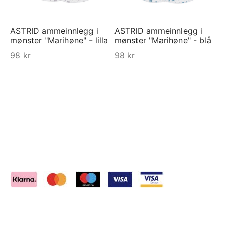
ASTRID ammeinnlegg i
ASTRID ammeinnlegg i
mønster "Marihøne" - lilla
mønster "Marihøne" - blå
98
kr
98
kr