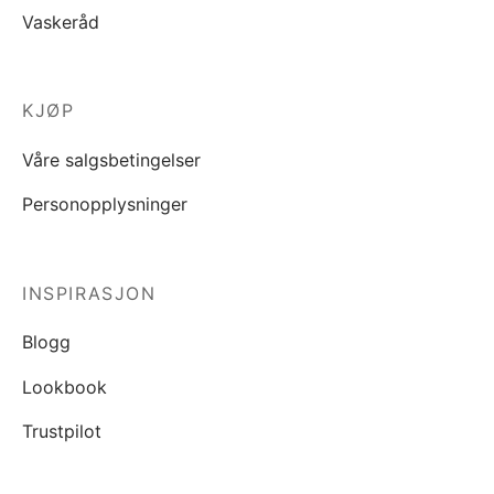
Vaskeråd
KJØP
Våre salgsbetingelser
Personopplysninger
INSPIRASJON
Blogg
Lookbook
Trustpilot