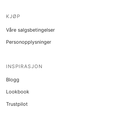
KJØP
Våre salgsbetingelser
Personopplysninger
INSPIRASJON
Blogg
Lookbook
Trustpilot