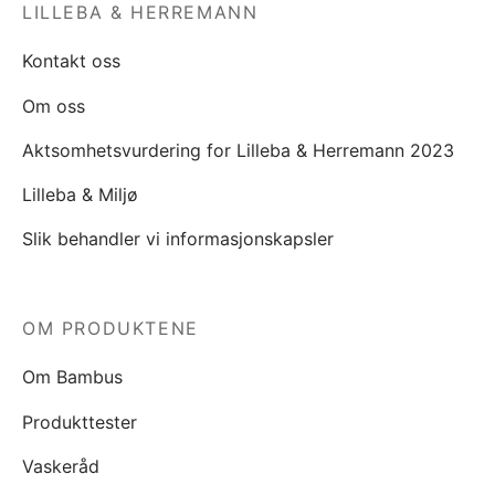
LILLEBA & HERREMANN
Kontakt oss
Om oss
Aktsomhetsvurdering for Lilleba & Herremann 2023
Lilleba & Miljø
Slik behandler vi informasjonskapsler
OM PRODUKTENE
Om Bambus
Produkttester
Vaskeråd