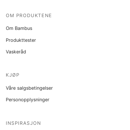
OM PRODUKTENE
Om Bambus
Produkttester
Vaskeråd
KJØP
Våre salgsbetingelser
Personopplysninger
INSPIRASJON