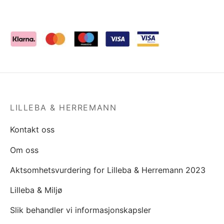
LILLEBA & HERREMANN
Kontakt oss
Om oss
Aktsomhetsvurdering for Lilleba & Herremann 2023
Lilleba & Miljø
Slik behandler vi informasjonskapsler