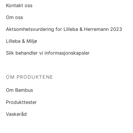
Kontakt oss
Om oss
Aktsomhetsvurdering for Lilleba & Herremann 2023
Lilleba & Miljø
Slik behandler vi informasjonskapsler
OM PRODUKTENE
Om Bambus
Produkttester
Vaskeråd