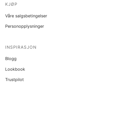
KJØP
Våre salgsbetingelser
Personopplysninger
INSPIRASJON
Blogg
Lookbook
Trustpilot