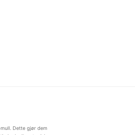
omull. Dette gjør dem