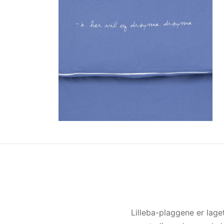
Lilleba-plaggene er lage