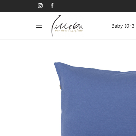
Baby (0-3 