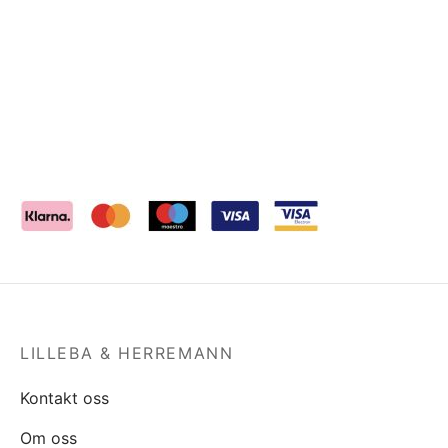
LILLEBA & HERREMANN
Kontakt oss
Om oss