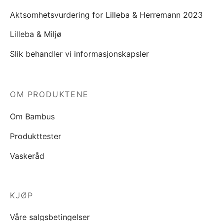
Aktsomhetsvurdering for Lilleba & Herremann 2023
Lilleba & Miljø
Slik behandler vi informasjonskapsler
OM PRODUKTENE
Om Bambus
Produkttester
Vaskeråd
KJØP
Våre salgsbetingelser