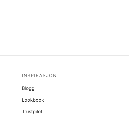
INSPIRASJON
Blogg
Lookbook
Trustpilot