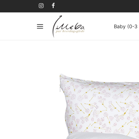
Baby (0-3 