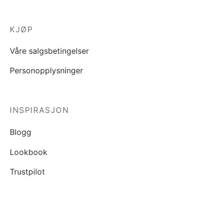
KJØP
Våre salgsbetingelser
Personopplysninger
INSPIRASJON
Blogg
Lookbook
Trustpilot