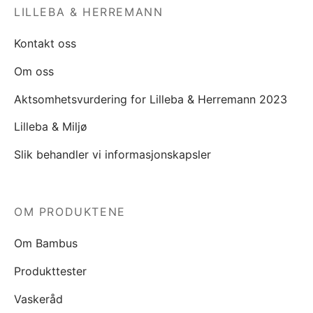
LILLEBA & HERREMANN
Kontakt oss
Om oss
Aktsomhetsvurdering for Lilleba & Herremann 2023
Lilleba & Miljø
Slik behandler vi informasjonskapsler
OM PRODUKTENE
Om Bambus
Produkttester
Vaskeråd