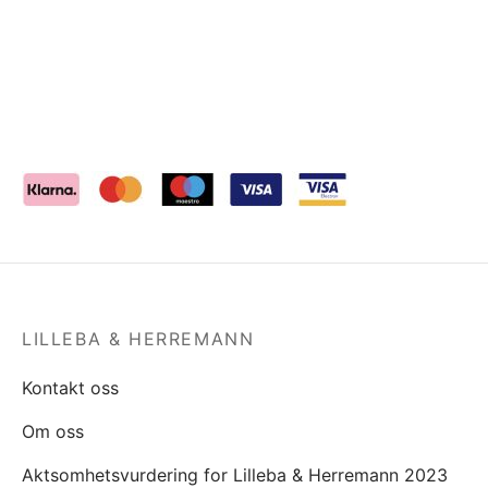
LILLEBA & HERREMANN
Kontakt oss
Om oss
Aktsomhetsvurdering for Lilleba & Herremann 2023