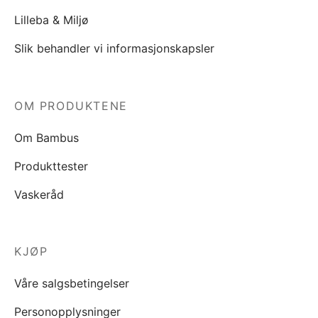
Lilleba & Miljø
Slik behandler vi informasjonskapsler
OM PRODUKTENE
Om Bambus
Produkttester
Vaskeråd
KJØP
Våre salgsbetingelser
Personopplysninger