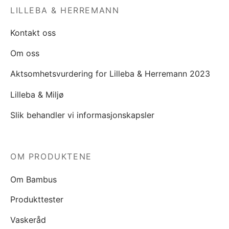
LILLEBA & HERREMANN
Kontakt oss
Om oss
Aktsomhetsvurdering for Lilleba & Herremann 2023
Lilleba & Miljø
Slik behandler vi informasjonskapsler
OM PRODUKTENE
Om Bambus
Produkttester
Vaskeråd