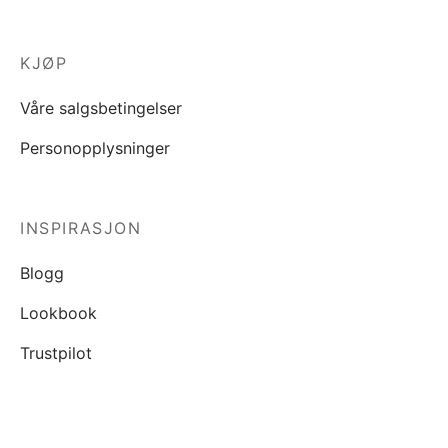
KJØP
Våre salgsbetingelser
Personopplysninger
INSPIRASJON
Blogg
Lookbook
Trustpilot