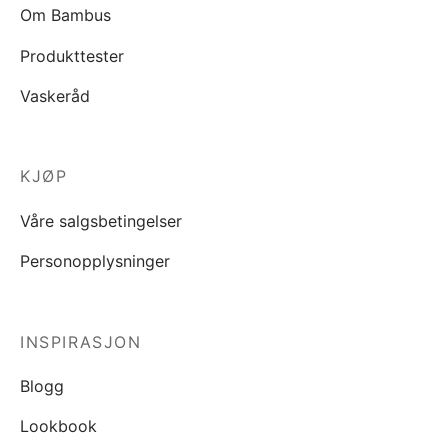
Om Bambus
Produkttester
Vaskeråd
KJØP
Våre salgsbetingelser
Personopplysninger
INSPIRASJON
Blogg
Lookbook