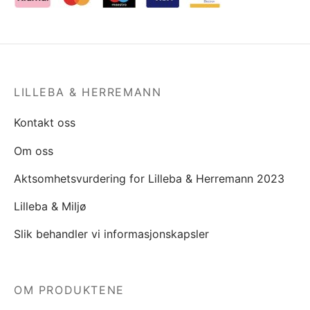
LILLEBA & HERREMANN
Kontakt oss
Om oss
Aktsomhetsvurdering for Lilleba & Herremann 2023
Lilleba & Miljø
Slik behandler vi informasjonskapsler
OM PRODUKTENE