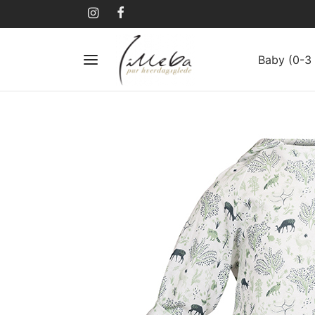
Baby (0-3 