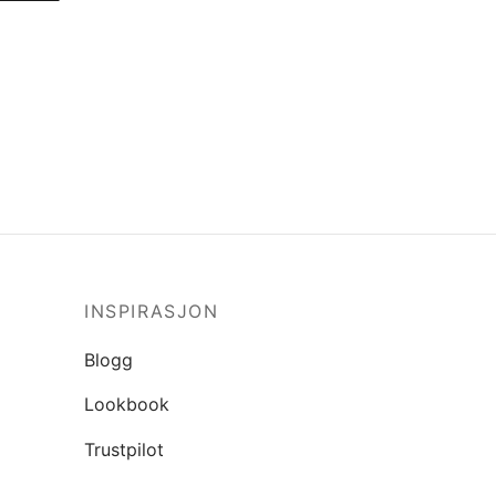
INSPIRASJON
Blogg
Lookbook
Trustpilot