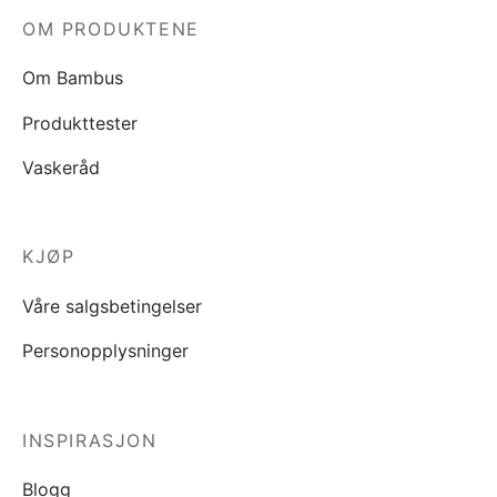
OM PRODUKTENE
Om Bambus
Produkttester
Vaskeråd
KJØP
Våre salgsbetingelser
Personopplysninger
INSPIRASJON
Blogg