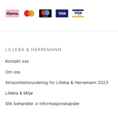
LILLEBA & HERREMANN
Kontakt oss
Om oss
Aktsomhetsvurdering for Lilleba & Herremann 2023
Lilleba & Miljø
Slik behandler vi informasjonskapsler