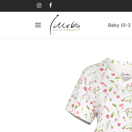
Baby (0-3 