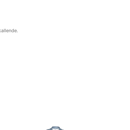
allende.