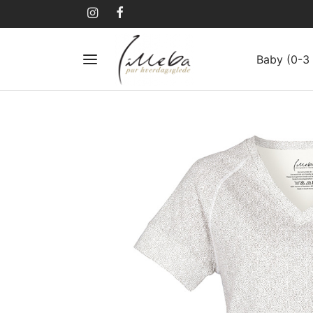
Baby (0-3 