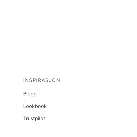
INSPIRASJON
Blogg
Lookbook
Trustpilot