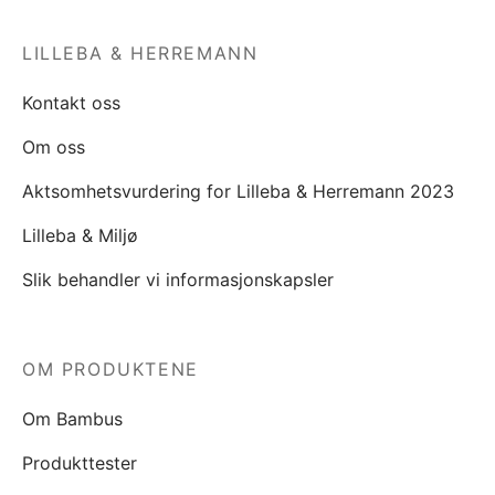
LILLEBA & HERREMANN
Kontakt oss
Om oss
Aktsomhetsvurdering for Lilleba & Herremann 2023
Lilleba & Miljø
Slik behandler vi informasjonskapsler
OM PRODUKTENE
Om Bambus
Produkttester