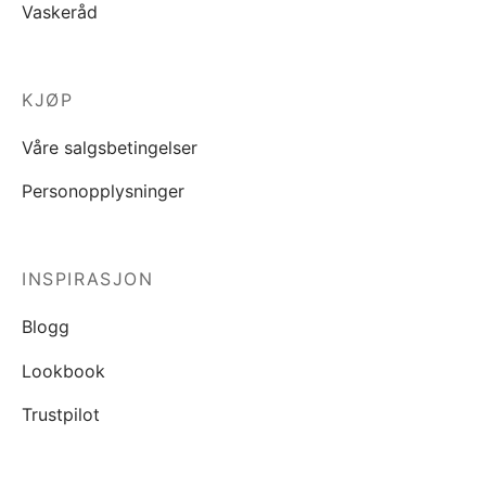
Vaskeråd
KJØP
Våre salgsbetingelser
Personopplysninger
INSPIRASJON
Blogg
Lookbook
Trustpilot