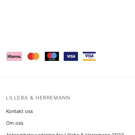
LILLEBA & HERREMANN
Kontakt oss
Om oss