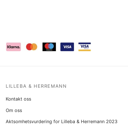
LILLEBA & HERREMANN
Kontakt oss
Om oss
Aktsomhetsvurdering for Lilleba & Herremann 2023