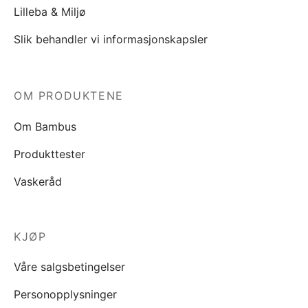
Lilleba & Miljø
Slik behandler vi informasjonskapsler
OM PRODUKTENE
Om Bambus
Produkttester
Vaskeråd
KJØP
Våre salgsbetingelser
Personopplysninger