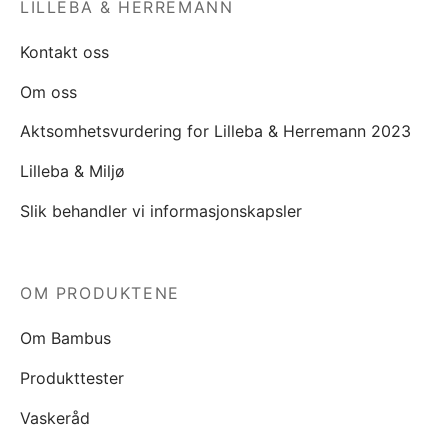
LILLEBA & HERREMANN
Kontakt oss
Om oss
Aktsomhetsvurdering for Lilleba & Herremann 2023
Lilleba & Miljø
Slik behandler vi informasjonskapsler
OM PRODUKTENE
Om Bambus
Produkttester
Vaskeråd