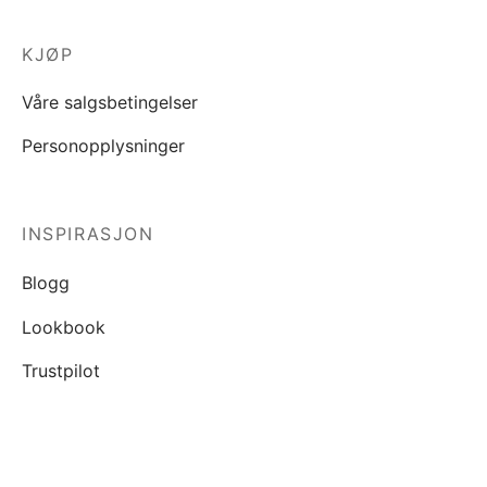
KJØP
Våre salgsbetingelser
Personopplysninger
INSPIRASJON
Blogg
Lookbook
Trustpilot