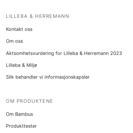
LILLEBA & HERREMANN
Kontakt oss
Om oss
Aktsomhetsvurdering for Lilleba & Herremann 2023
Lilleba & Miljø
Slik behandler vi informasjonskapsler
OM PRODUKTENE
Om Bambus
Produkttester