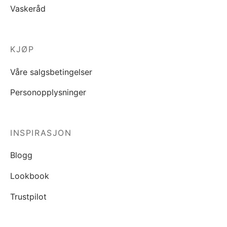
Vaskeråd
KJØP
Våre salgsbetingelser
Personopplysninger
INSPIRASJON
Blogg
Lookbook
Trustpilot