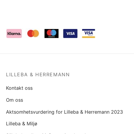
LILLEBA & HERREMANN
Kontakt oss
Om oss
Aktsomhetsvurdering for Lilleba & Herremann 2023
Lilleba & Miljø