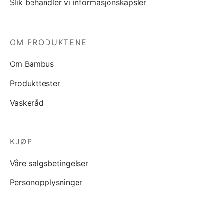
Slik behandler vi informasjonskapsler
OM PRODUKTENE
Om Bambus
Produkttester
Vaskeråd
KJØP
Våre salgsbetingelser
Personopplysninger