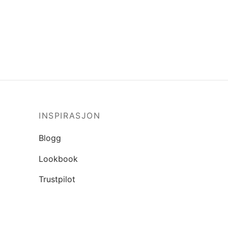
INSPIRASJON
Blogg
Lookbook
Trustpilot