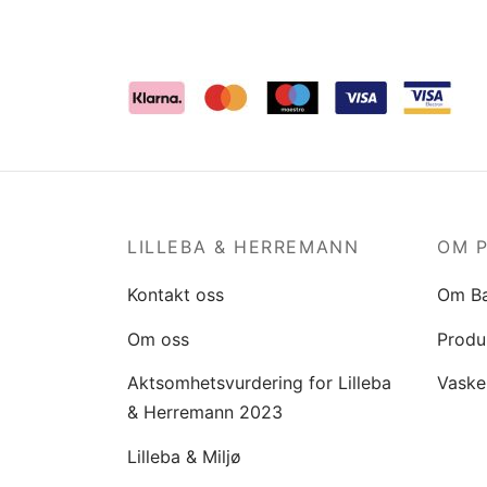
LILLEBA & HERREMANN
OM 
Kontakt oss
Om B
Om oss
Produ
Aktsomhetsvurdering for Lilleba
Vaske
& Herremann 2023
Lilleba & Miljø