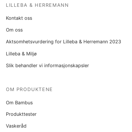
LILLEBA & HERREMANN
Kontakt oss
Om oss
Aktsomhetsvurdering for Lilleba & Herremann 2023
Lilleba & Miljø
Slik behandler vi informasjonskapsler
OM PRODUKTENE
Om Bambus
Produkttester
Vaskeråd