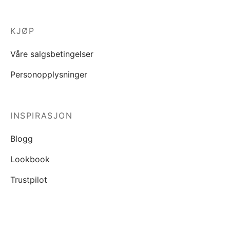
KJØP
Våre salgsbetingelser
Personopplysninger
INSPIRASJON
Blogg
Lookbook
Trustpilot