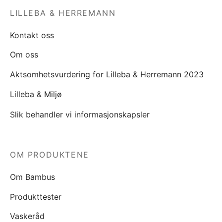
LILLEBA & HERREMANN
Kontakt oss
Om oss
Aktsomhetsvurdering for Lilleba & Herremann 2023
Lilleba & Miljø
Slik behandler vi informasjonskapsler
OM PRODUKTENE
Om Bambus
Produkttester
Vaskeråd