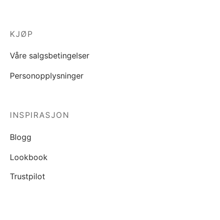
KJØP
Våre salgsbetingelser
Personopplysninger
INSPIRASJON
Blogg
Lookbook
Trustpilot