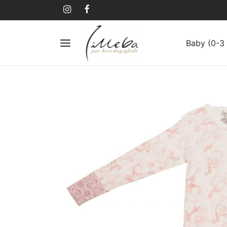
Baby (0-3 