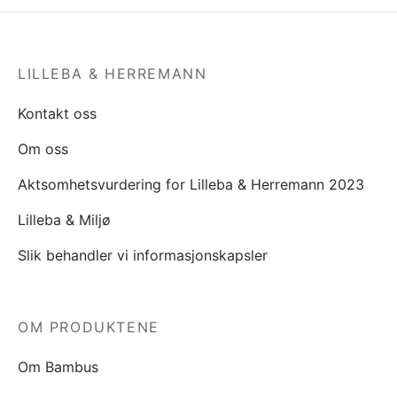
LILLEBA & HERREMANN
Kontakt oss
Om oss
Aktsomhetsvurdering for Lilleba & Herremann 2023
Lilleba & Miljø
Slik behandler vi informasjonskapsler
OM PRODUKTENE
Om Bambus