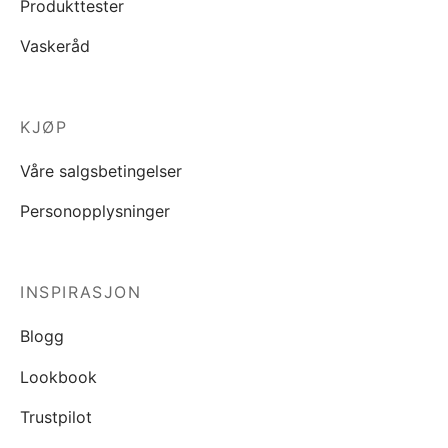
Produkttester
Vaskeråd
KJØP
Våre salgsbetingelser
Personopplysninger
INSPIRASJON
Blogg
Lookbook
Trustpilot