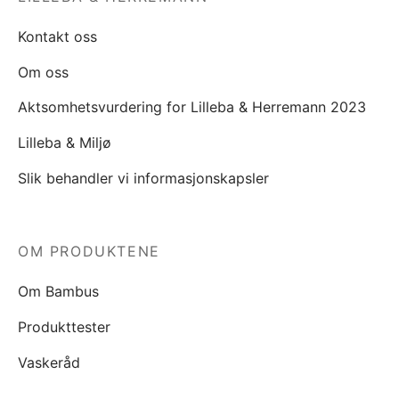
Kontakt oss
Om oss
Aktsomhetsvurdering for Lilleba & Herremann 2023
Lilleba & Miljø
Slik behandler vi informasjonskapsler
OM PRODUKTENE
Om Bambus
Produkttester
Vaskeråd