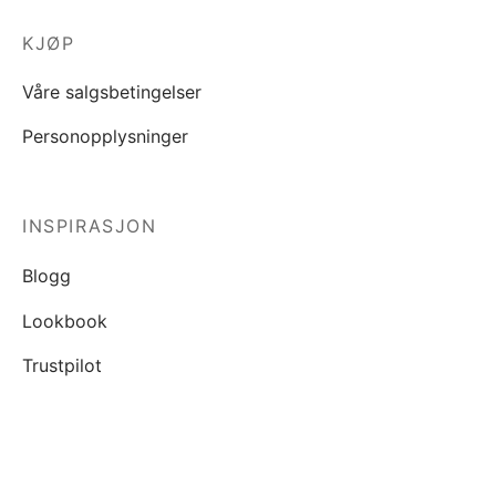
KJØP
Våre salgsbetingelser
Personopplysninger
INSPIRASJON
Blogg
Lookbook
Trustpilot