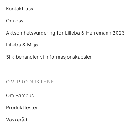
Kontakt oss
Om oss
Aktsomhetsvurdering for Lilleba & Herremann 2023
Lilleba & Miljø
Slik behandler vi informasjonskapsler
OM PRODUKTENE
Om Bambus
Produkttester
Vaskeråd