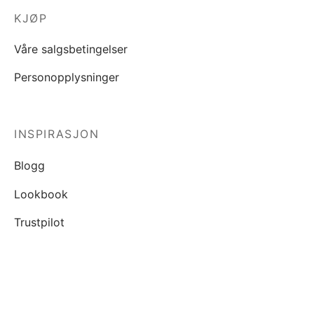
KJØP
Våre salgsbetingelser
Personopplysninger
INSPIRASJON
Blogg
Lookbook
Trustpilot