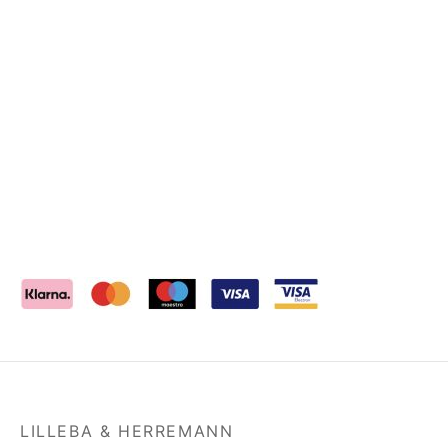
LILLEBA & HERREMANN