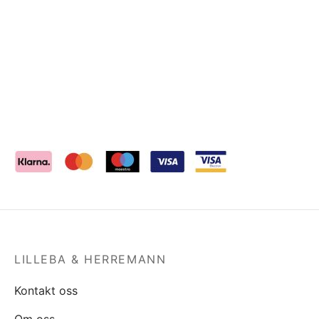
LILLEBA & HERREMANN
Kontakt oss