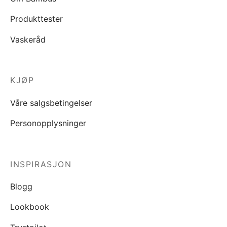
Produkttester
Vaskeråd
KJØP
Våre salgsbetingelser
Personopplysninger
INSPIRASJON
Blogg
Lookbook