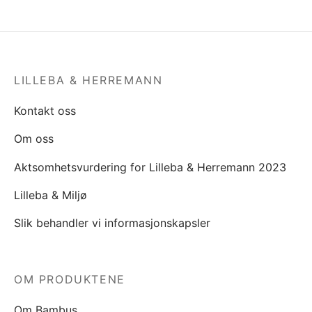
LILLEBA & HERREMANN
Kontakt oss
Om oss
Aktsomhetsvurdering for Lilleba & Herremann 2023
Lilleba & Miljø
Slik behandler vi informasjonskapsler
OM PRODUKTENE
Om Bambus