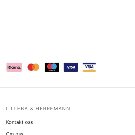
LILLEBA & HERREMANN
Kontakt oss
Om oss