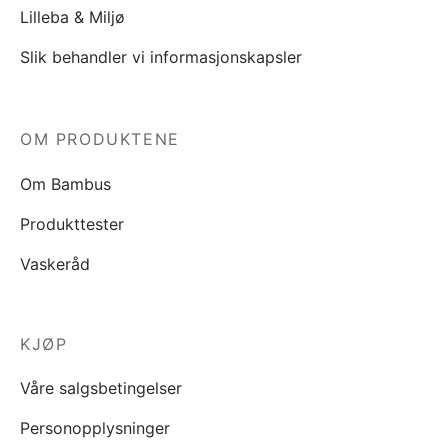
Lilleba & Miljø
Slik behandler vi informasjonskapsler
OM PRODUKTENE
Om Bambus
Produkttester
Vaskeråd
KJØP
Våre salgsbetingelser
Personopplysninger