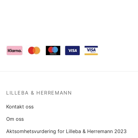
LILLEBA & HERREMANN
Kontakt oss
Om oss
Aktsomhetsvurdering for Lilleba & Herremann 2023