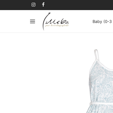
Baby (0-3 