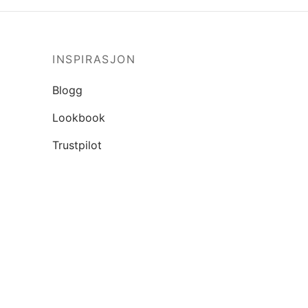
INSPIRASJON
Blogg
Lookbook
Trustpilot