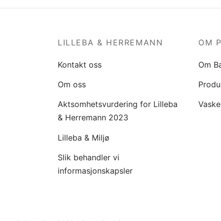
LILLEBA & HERREMANN
OM 
Kontakt oss
Om B
Om oss
Produ
Aktsomhetsvurdering for Lilleba
Vaske
& Herremann 2023
Lilleba & Miljø
Slik behandler vi
informasjonskapsler